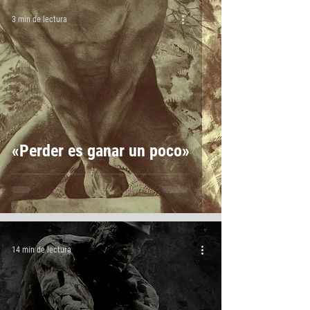
3 min de lectura
«Perder es ganar un poco»
14 min de lectura