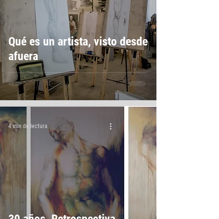
Qué es un artista, visto desde
afuera
4 min de lectura