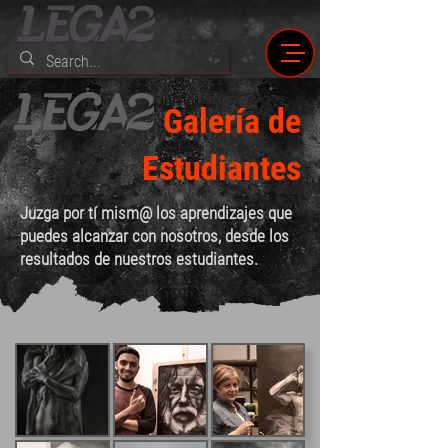
Galería de
Estudiantes
Juzga por tí mism@ los aprendizajes que
puedes alcanzar con nosotros, desde los
resultados de nuestros estudiantes.