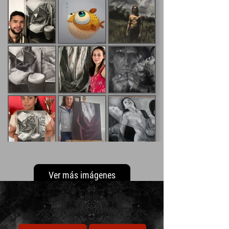
Ver más imágenes