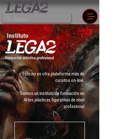
Instituto
Formación artística profesional
Esto no es otra plataforma más de
cursitos on-line.
Somos un instituto de formación en
Artes plásticas figurativas de nivel
profesional