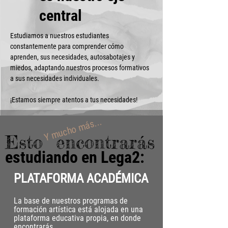
central
Estudiamos a nuestros estudiantes
constantemente para comprender cómo
aprenden, sus necesidades, autosabotajes y
miedos, adaptando nuestros procesos formativos
a sus necesidades individuales.
¡Estamos siempre atentos a tus necesidades!
Y mucho más...
Esto encontrarás
estudiando en Lega2:
PLATAFORMA ACADÉMICA
La base de nuestros programas de
formación artística está alojada en una
plataforma educativa propia, en donde
encontrarás