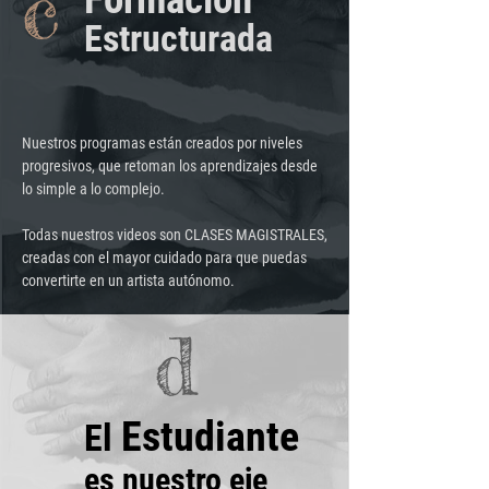
c
Estructurada
Nuestros programas están creados por niveles
progresivos, que retoman los aprendizajes desde
lo simple a lo complejo.
Todas nuestros videos son CLASES MAGISTRALES,
creadas con el mayor cuidado para que puedas
convertirte en un artista autónomo.
d
Estudiante
El
es nuestro eje