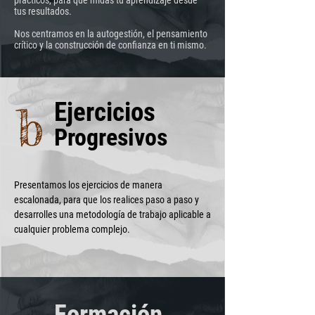
prácticos, para que midas tu aprendizaje desde
tus resultados.
Nos centramos en la autogestión, el pensamiento
crítico y la construcción de confianza en ti mismo.
Ejercicios
b
Progresivos
Presentamos los ejercicios de manera
escalonada, para que los realices paso a paso y
desarrolles una metodología de trabajo aplicable a
cualquier problema complejo.
Formación