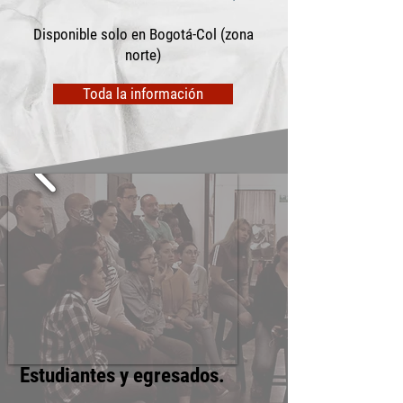
Disponible solo en Bogotá-Col (zona
norte)
Toda la información
Estudiantes y egresados.