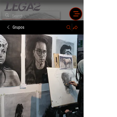
Grupos