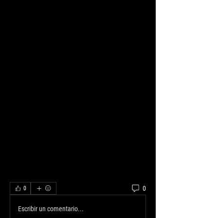
0
0
Escribir un comentario...