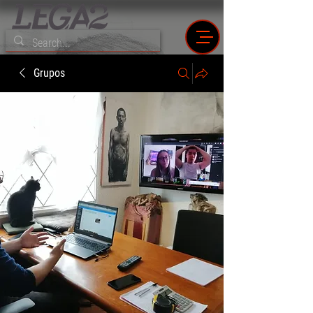
Grupos