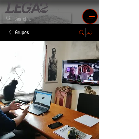
Grupos