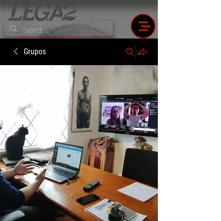
Grupos