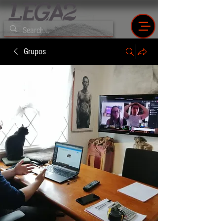
Grupos