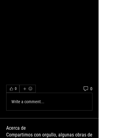
0
0
Write a comment...
Acerca de
Compartimos con orgullo, algunas obras de