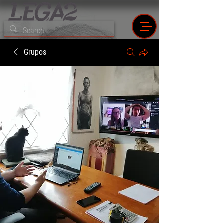
Grupos