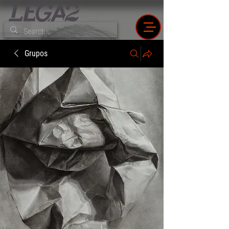
Grupos