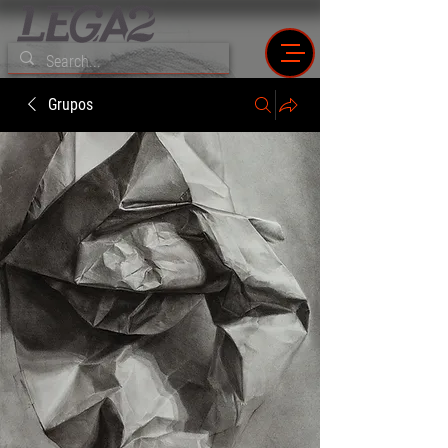
Grupos