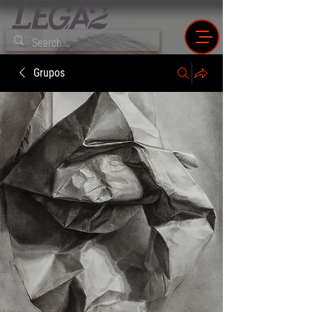
Grupos