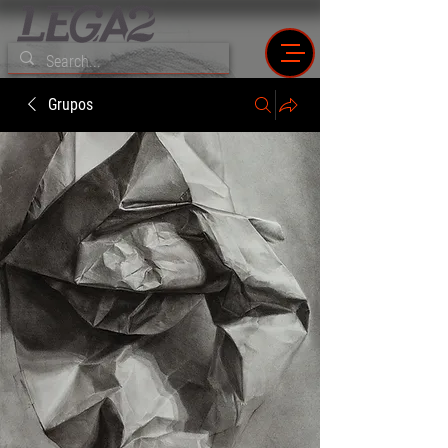
Grupos