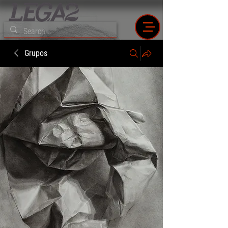
Grupos