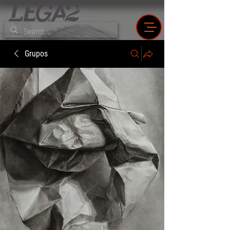
Grupos