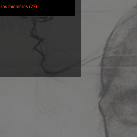
 los miembros (27)