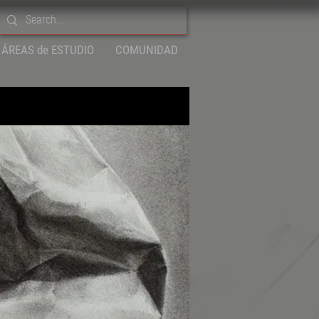
ÁREAS de ESTUDIO
COMUNIDAD