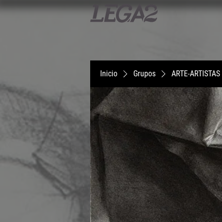
Inicio
Grupos
ARTE-ARTISTAS