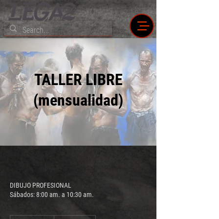
TALLER LIBRE
(mensualidad)
DIBUJO PROFESIONAL
Sábados: 8:00 am. a 10:30 am.