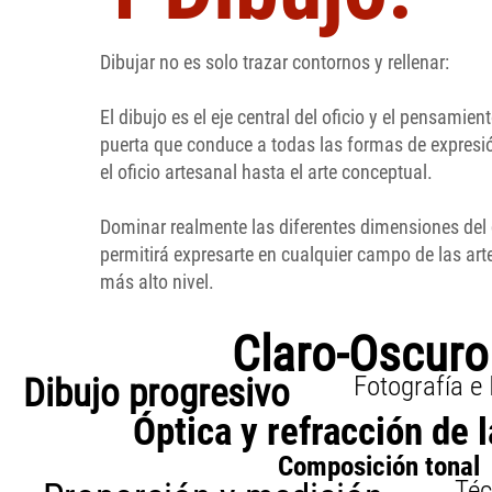
Dibujar no es solo trazar contornos y rellenar:
El dibujo es el eje central del oficio y el pensamient
puerta que conduce a todas las formas de expresió
el oficio artesanal hasta el arte conceptual.
Dominar realmente las diferentes dimensiones del 
permitirá expresarte en cualquier campo de las arte
más alto nivel.
Claro-Oscuro
Fotografía e
Dibujo progresivo
Óptica y refracción de l
Composición tonal
Téc