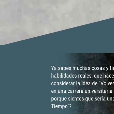
Ya sabes muchas cosas y ti
habilidades reales, que hacen
considerar la idea de "Volv
en una carrera universitaria 
porque sientes que sería un
Tiempo"?