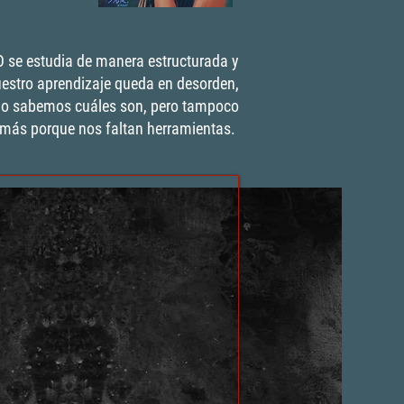
 se estudia de manera estructurada y
estro aprendizaje queda en desorden,
no sabemos cuáles son, pero tampoco
más porque nos faltan herramientas.