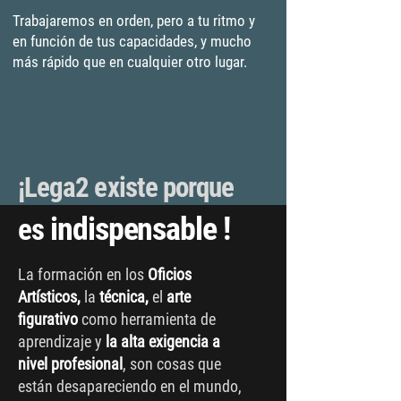
Trabajaremos en orden, pero a tu ritmo y
en función de tus capacidades, y mucho
más rápido que en cualquier otro lugar.
¡Lega2 existe porque
indispensable !
es
La formación en los
Oficios
Artísticos,
la
técnica,
el
arte
figurativo
como herramienta de
aprendizaje y
la alta exigencia a
nivel profesional
, son cosas que
están desapareciendo en el mundo,