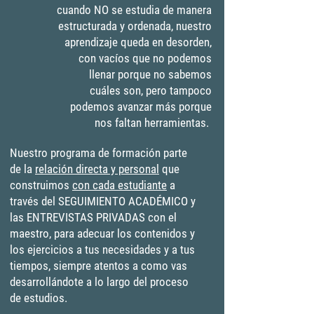
cuando NO se estudia de manera
estructurada y ordenada, nuestro
aprendizaje queda en desorden,
con vacíos que no podemos
llenar porque no sabemos
cuáles son, pero tampoco
podemos avanzar más porque
nos faltan herramientas.
Nuestro programa de formación parte
de la
relación directa y personal
que
construimos
con cada estudiante
a
través del SEGUIMIENTO ACADÉMICO y
las ENTREVISTAS PRIVADAS con el
maestro, para adecuar los contenidos y
los ejercicios a tus necesidades y a tus
tiempos, siempre atentos a como vas
desarrollándote a lo largo del proceso
de estudios.