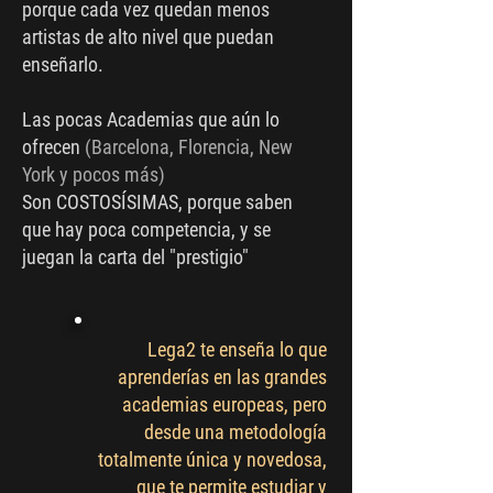
porque cada vez quedan menos
artistas de alto nivel que puedan
enseñarlo.
Las pocas Academias que aún lo
ofrecen
(Barcelona, Florencia, New
York y pocos más)
Son COSTOSÍSIMAS, porque saben
que hay poca competencia, y se
juegan la carta del "prestigio"
Lega2 te enseña lo que
aprenderías en las grandes
academias europeas, pero
desde una metodología
totalmente única y novedosa,
que te permite estudiar y