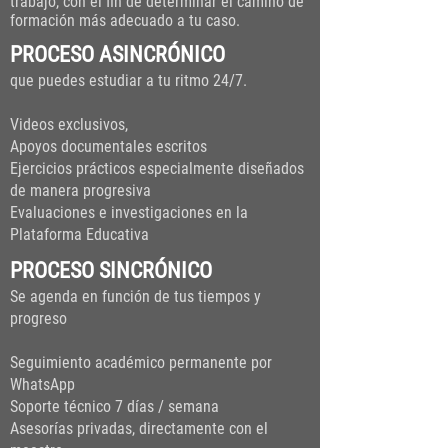
trabajo, con el fin de determinar el camino de
formación más adecuado a tu caso.
PROCESO ASINCRÓNICO
que puedes estudiar a tu ritmo 24/7.
Videos exclusivos,
Apoyos documentales escritos
Ejercicios prácticos especialmente diseñados
de manera progresiva
Evaluaciones e investigaciones en la
Plataforma Educativa
PROCESO SINCRÓNICO
Se agenda en función de tus tiempos y
progreso
Seguimiento académico permanente por
WhatsApp
Soporte técnico 7 días / semana
Asesorías privadas, directamente con el