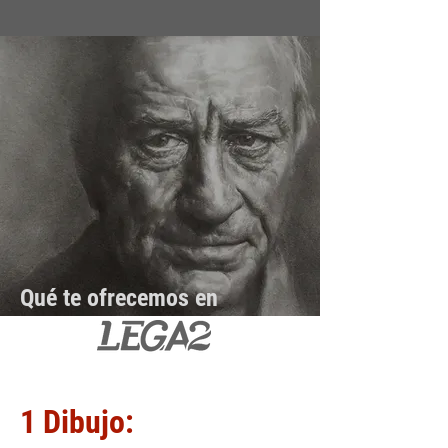
Qué te ofrecemos en
1 Dibujo: