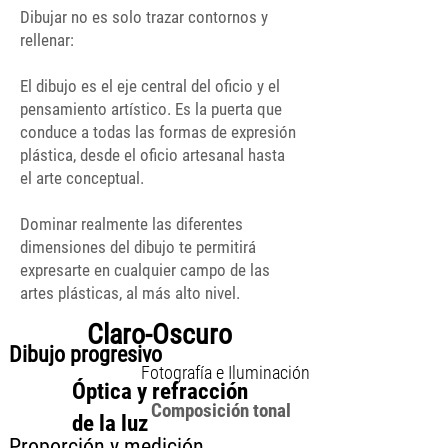
Dibujar no es solo trazar contornos y
rellenar:
El dibujo es el eje central del oficio y el
pensamiento artístico. Es la puerta que
conduce a todas las formas de expresión
plástica, desde el oficio artesanal hasta
el arte conceptual.
Dominar realmente las diferentes
dimensiones del dibujo te permitirá
expresarte en cualquier campo de las
artes plásticas, al más alto nivel.
Claro-Oscuro
Dibujo progresivo
Fotografía e Iluminación
Óptica y refracción
Composición tonal
de la luz
Proporción y medición