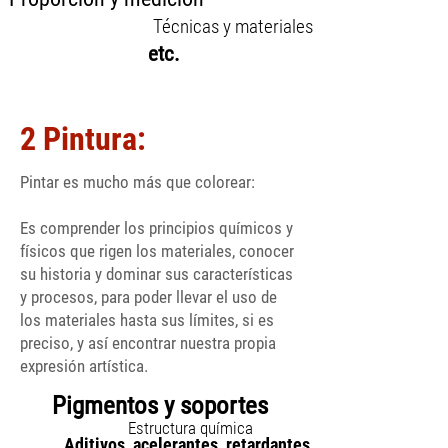
Técnicas y materiales
etc.
2 Pintura:
Pintar es mucho más que colorear:
Es comprender los principios químicos y
físicos que rigen los materiales, conocer
su historia y dominar sus características
y procesos, para poder llevar el uso de
los materiales hasta sus límites, si es
preciso, y así encontrar nuestra propia
expresión artística.
Pigmentos y soportes
Estructura química
Aditivos, acelerantes, retardantes