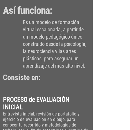
Así funciona:
Es un modelo de formación
virtual escalonada, a partir de
un modelo pedagógico único
construido desde la psicología,
la neurociencia y las artes
plásticas, para asegurar un
aprendizaje del más alto nivel.
Consiste en:
PROCESO de EVALUACIÓN
INICIAL
Entrevista inicial, revisión de portafolio y
ejercicio de evaluación en dibujo, p
ara
conocer tu recorrido y metodologías de