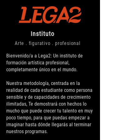
Instituto
Arte . figurativo . profesional
Bienvenido/a a Lega2: Un instituto de
formación artística profesional,
completamente único en el mundo.
Nuestra metodología, centrada en la
realidad de cada estudiante como persona
sensible y de capacidades de crecimiento
ilimitadas, Te demostrará con hechos lo
mucho que puede crecer tu talento en muy
poco tiempo, para que puedas empezar a
imaginar hasta dónde llegarás al terminar
nuestros programas.