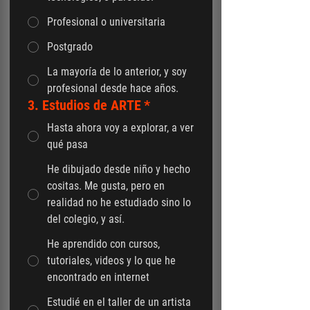
Profesional o universitaria
Postgrado
La mayoría de lo anterior, y soy
profesional desde hace años.
3. Estudios de ARTE
*
Hasta ahora voy a explorar, a ver
qué pasa
He dibujado desde niño y hecho
cositas. Me gusta, pero en
realidad no he estudiado sino lo
del colegio, y así.
He aprendido con cursos,
tutoriales, videos y lo que he
encontrado en internet
Estudié en el taller de un artista