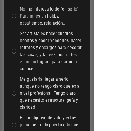
No me interesa lo de “en serio”.
Para mí es un hobby,
pasatiempo, relajación…
Ser artista es hacer cuadros
bonitos y poder venderlos, hacer
retratos y encargos para decorar
las casas, y tal vez mostrarlos
en mi Instagram para darme a
conocer.
Me gustaría llegar a serlo,
aunque no tengo claro que es a
nivel profesional. Tengo claro
que necesito estructura, guía y
claridad
Es mi objetivo de vida y estoy
plenamente dispuesto a lo que