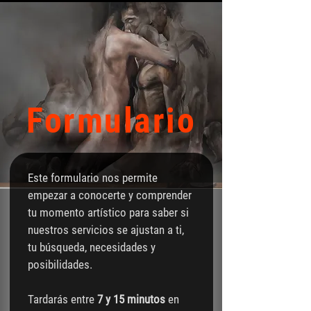
Formulario
Este formulario nos permite 
empezar a conocerte y comprender 
tu momento artístico para saber si 
nuestros servicios se ajustan a ti, 
tu búsqueda, necesidades y 
posibilidades.
Tardarás entre 
7 y 15 minutos
 en 