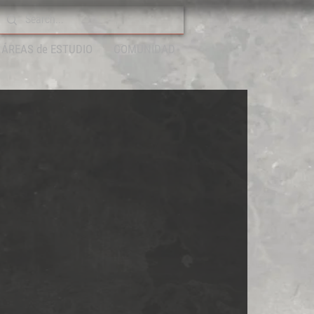
ÁREAS de ESTUDIO
COMUNIDAD