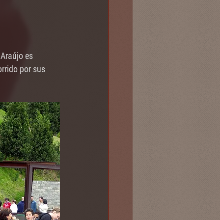
 Araújo es 
rrido por sus 