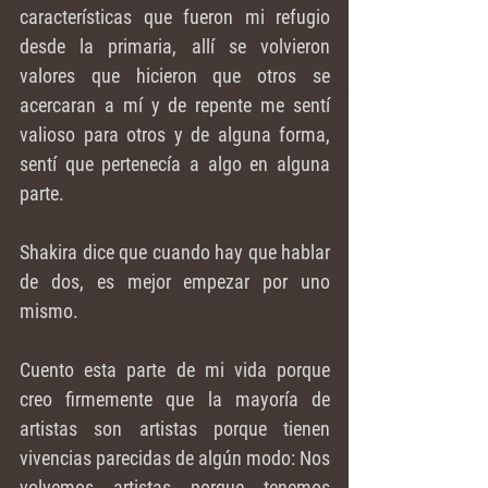
características que fueron mi refugio 
desde la primaria, allí se volvieron 
valores que hicieron que otros se 
acercaran a mí y de repente me sentí 
valioso para otros y de alguna forma, 
sentí que pertenecía a algo en alguna 
parte.
Shakira dice que cuando hay que hablar 
de dos, es mejor empezar por uno 
mismo.
Cuento esta parte de mi vida porque 
creo firmemente que la mayoría de 
artistas son artistas porque tienen 
vivencias parecidas de algún modo: Nos 
volvemos artistas porque tenemos 