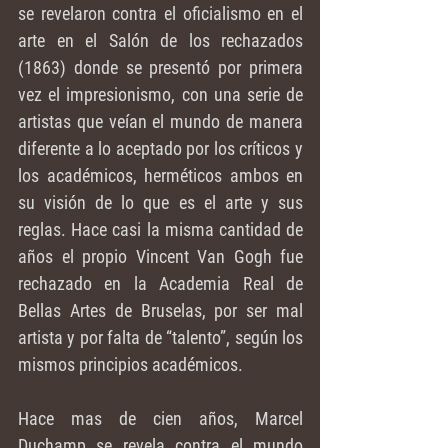
se revelaron contra el oficialismo en el 
arte en el Salón de los rechazados 
(1863) donde se presentó por primera 
vez el impresionismo, con una serie de 
artistas que veían el mundo de manera 
diferente a lo aceptado por los críticos y 
los académicos, herméticos ambos en 
su visión de lo que es el arte y sus 
reglas. Hace casi la misma cantidad de 
años el propio Vincent Van Gogh fue 
rechazado en la Academia Real de 
Bellas Artes de Bruselas, por ser mal 
artista y por falta de “talento”, según los 
mismos principios académicos.
Hace mas de cien años, Marcel 
Duchamp se revela contra el mundo 