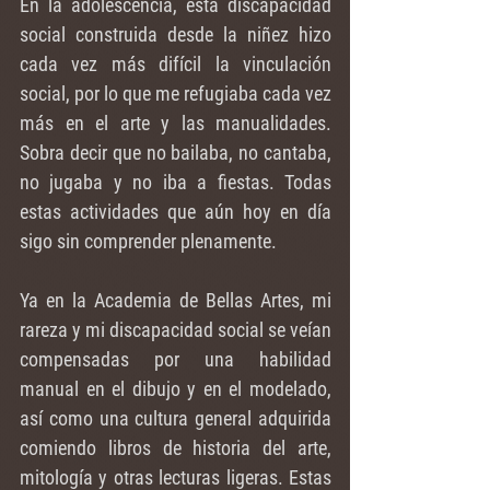
En la adolescencia, esta discapacidad 
social construida desde la niñez hizo 
cada vez más difícil la vinculación 
social, por lo que me refugiaba cada vez 
más en el arte y las manualidades. 
Sobra decir que no bailaba, no cantaba, 
no jugaba y no iba a fiestas. Todas 
estas actividades que aún hoy en día 
sigo sin comprender plenamente.
Ya en la Academia de Bellas Artes, mi 
rareza y mi discapacidad social se veían 
compensadas por una habilidad 
manual en el dibujo y en el modelado, 
así como una cultura general adquirida 
comiendo libros de historia del arte, 
mitología y otras lecturas ligeras. Estas 