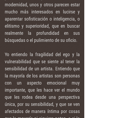
modernidad, unos y otros parecen estar 
mucho más interesados en lucirse y 
aparentar sofisticación o inteligencia, o 
elitismo y superioridad, que en buscar 
realmente la profundidad en sus 
búsquedas o el pulimiento de su oficio.
Yo entiendo la fragilidad del ego y la 
vulnerabilidad que se siente al tener la 
sensibilidad de un artista. Entiendo que 
la mayoría de los artistas son personas 
con un aspecto emocional muy 
importante, que les hace ver el mundo 
que les rodea desde una perspectiva 
única, por su sensibilidad, y que se ven 
afectados de manera íntima por cosas 