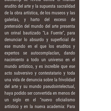
erudito del arte y la supuesta sacralidad 
de la obra artística, de los museos y las 
galerías, y harto del exceso de 
pretensión del mundo del arte presenta 
un orinal bautizado “La Fuente”, para 
denunciar lo absurdo y superficial de 
ese mundo en el que los eruditos y 
expertos se autocomplacían, dando 
nacimiento a todo un universo en el 
mundo artístico, y es increíble que ese 
acto subversivo y contestatario y toda 
una vida de denuncia sobre la frivolidad 
del arte y su mundo pseudointelectual, 
haya podido ser convertida en menos de 
un siglo en el “nuevo oficialismo 
artístico y en la nueva academia: Para 