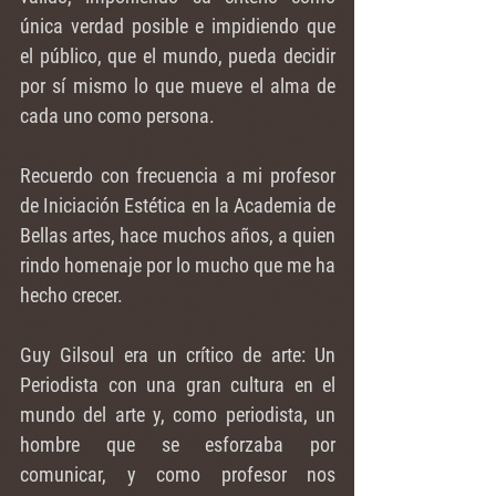
única verdad posible e impidiendo que 
el público, que el mundo, pueda decidir 
por sí mismo lo que mueve el alma de 
cada uno como persona.
Recuerdo con frecuencia a mi profesor 
de Iniciación Estética en la Academia de 
Bellas artes, hace muchos años, a quien 
rindo homenaje por lo mucho que me ha 
hecho crecer.
Guy Gilsoul era un crítico de arte: Un 
Periodista con una gran cultura en el 
mundo del arte y, como periodista, un 
hombre que se esforzaba por 
comunicar, y como profesor nos 