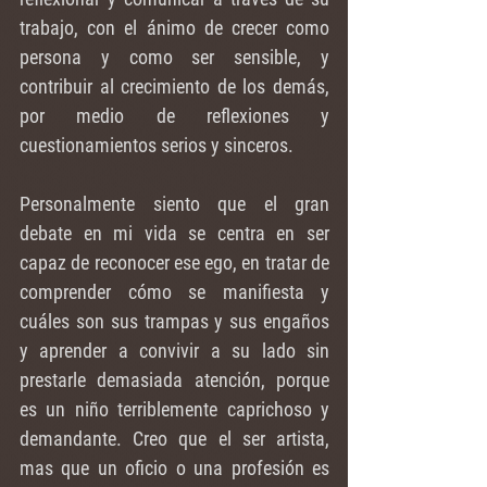
trabajo, con el ánimo de crecer como 
persona y como ser sensible, y 
contribuir al crecimiento de los demás, 
por medio de reflexiones y 
cuestionamientos serios y sinceros.
Personalmente siento que el gran 
debate en mi vida se centra en ser 
capaz de reconocer ese ego, en tratar de 
comprender cómo se manifiesta y 
cuáles son sus trampas y sus engaños 
y aprender a convivir a su lado sin 
prestarle demasiada atención, porque 
es un niño terriblemente caprichoso y 
demandante. Creo que el ser artista, 
mas que un oficio o una profesión es 