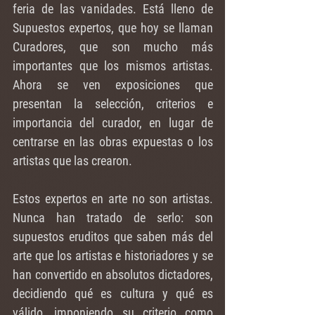
feria de las vanidades. Está lleno de 
Supuestos expertos, que hoy se llaman 
Curadores, que son mucho más 
importantes que los mismos artistas. 
Ahora se ven exposiciones que 
presentan la selección, criterios e 
importancia del curador, en lugar de 
centrarse en las obras expuestas o los 
artistas que las crearon.
Estos expertos en arte no son artistas. 
Nunca han tratado de serlo: son 
supuestos eruditos que saben más del 
arte que los artistas e historiadores y se 
han convertido en absolutos dictadores, 
decidiendo qué es cultura y qué es 
válido, imponiendo su criterio como 