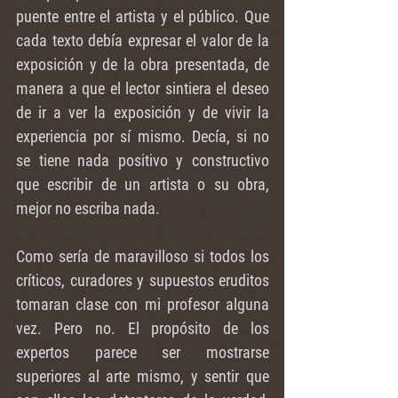
puente entre el artista y el público. Que 
cada texto debía expresar el valor de la 
exposición y de la obra presentada, de 
manera a que el lector sintiera el deseo 
de ir a ver la exposición y de vivir la 
experiencia por sí mismo. Decía, si no 
se tiene nada positivo y constructivo 
que escribir de un artista o su obra, 
mejor no escriba nada.
Como sería de maravilloso si todos los 
críticos, curadores y supuestos eruditos 
tomaran clase con mi profesor alguna 
vez. Pero no. El propósito de los 
expertos parece ser mostrarse 
superiores al arte mismo, y sentir que 