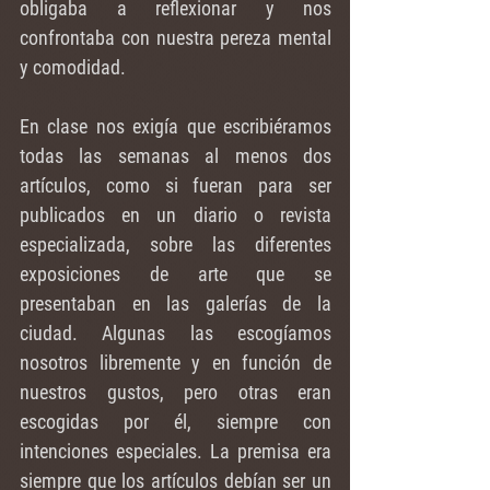
obligaba a reflexionar y nos 
confrontaba con nuestra pereza mental 
y comodidad.
En clase nos exigía que escribiéramos 
todas las semanas al menos dos 
artículos, como si fueran para ser 
publicados en un diario o revista 
especializada, sobre las diferentes 
exposiciones de arte que se 
presentaban en las galerías de la 
ciudad. Algunas las escogíamos 
nosotros libremente y en función de 
nuestros gustos, pero otras eran 
escogidas por él, siempre con 
intenciones especiales. La premisa era 
siempre que los artículos debían ser un 