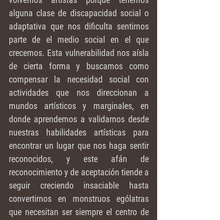
alguna clase de discapacidad social o 
adaptativa que nos dificulta sentirnos 
parte de el medio social en el que 
crecemos. Esta vulnerabilidad nos aísla 
de cierta forma y buscamos como 
compensar la necesidad social con 
actividades que nos direccionan a 
mundos artísticos y marginales, en 
donde aprendemos a validarnos desde 
nuestras habilidades artísticas para 
encontrar un lugar que nos haga sentir 
reconocidos, y este afán de 
reconocimiento y de aceptación tiende a 
seguir creciendo insaciable hasta 
convertirnos en monstruos ególatras 
que necesitan ser siempre el centro de 