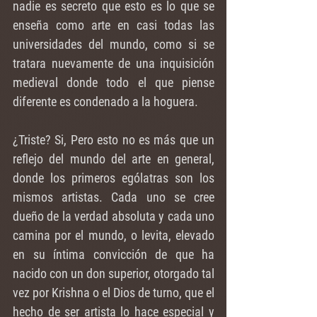
nadie es secreto que esto es lo que se 
enseña como arte en casi todas las 
universidades del mundo, como si se 
tratara nuevamente de una inquisición 
medieval donde todo el que piense 
diferente es condenado a la hoguera.
¿Triste? Si, Pero esto no es más que un 
reflejo del mundo del arte en general, 
donde los primeros ególatras son los 
mismos artistas. Cada uno se cree 
dueño de la verdad absoluta y cada uno 
camina por el mundo, o levita, elevado 
en su íntima convicción de que ha 
nacido con un don superior, otorgado tal 
vez por Krishna o el Dios de turno, que el 
hecho de ser artista lo hace especial y 