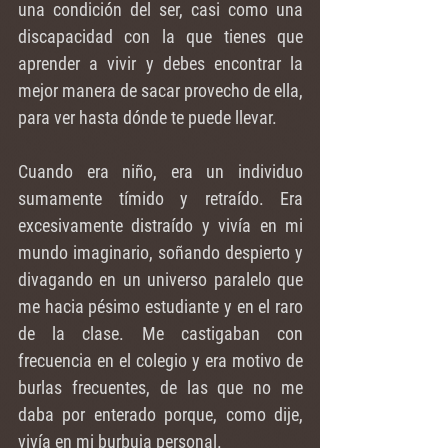
una condición del ser, casi como una 
discapacidad con la que tienes que 
aprender a vivir y debes encontrar la 
mejor manera de sacar provecho de ella, 
para ver hasta dónde te puede llevar.
Cuando era niño, era un individuo 
sumamente tímido y retraído. Era 
excesivamente distraído y vivía en mi 
mundo imaginario, soñando despierto y 
divagando en un universo paralelo que 
me hacia pésimo estudiante y en el raro 
de la clase. Me castigaban con 
frecuencia en el colegio y era motivo de 
burlas frecuentes, de las que no me 
daba por enterado porque, como dije, 
vivía en mi burbuja personal. 