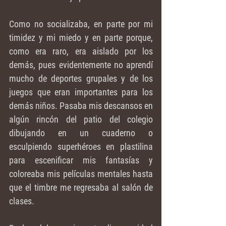
Como no socializaba, en parte por mi 
timidez y mi miedo y en parte porque, 
como era raro, era aislado por los 
demás, pues evidentemente no aprendí 
mucho de deportes grupales y de los 
juegos que eran importantes para los 
demás niños. Pasaba mis descansos en 
algún rincón del patio del colegio 
dibujando en un cuaderno o 
esculpiendo superhéroes en plastilina 
para escenificar mis fantasías y 
coloreaba mis películas mentales hasta 
que el timbre me regresaba al salón de 
clases.