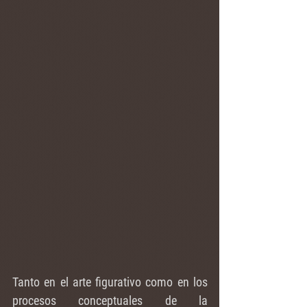
Tanto en el arte figurativo como en los 
procesos conceptuales de la 