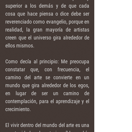
superior a los demás y de que cada 
cosa que hace piensa o dice debe ser 
reverenciado como evangelio, porque en 
realidad, la gran mayoría de artistas 
creen que el universo gira alrededor de 
ellos mismos. 
Como decía al principio: Me preocupa 
constatar que, con frecuencia, el 
camino del arte se convierte en un 
mundo que gira alrededor de los egos, 
en lugar de ser un camino de 
contemplación, para el aprendizaje y el 
crecimiento.
El vivir dentro del mundo del arte es una 