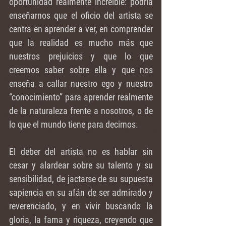
oportunidad realmente increíble: podría 
enseñarnos que el oficio del artista se 
centra en aprender a ver, en comprender 
que la realidad es mucho más que 
nuestros prejuicios y que lo que 
creemos saber sobre ella y que nos 
enseña a callar nuestro ego y nuestro 
“conocimiento” para aprender realmente 
de la naturaleza frente a nosotros, o de 
lo que el mundo tiene para decirnos. 
El deber del artista no es hablar sin 
cesar y alardear sobre su talento y su 
sensibilidad, de jactarse de su supuesta 
sapiencia en su afán de ser admirado y 
reverenciado, y en vivir buscando la 
gloria, la fama y riqueza, creyendo que 